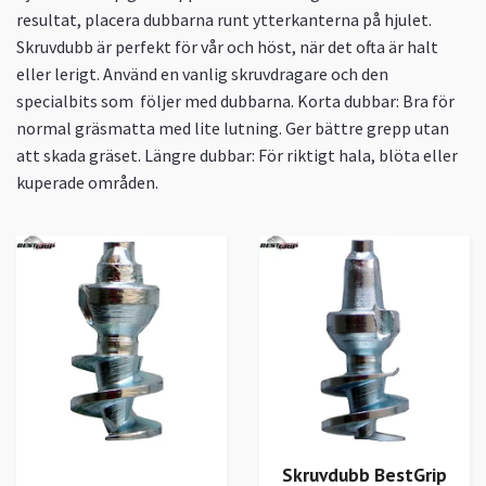
resultat, placera dubbarna runt ytterkanterna på hjulet.
Skruvdubb är perfekt för vår och höst, när det ofta är halt
eller lerigt. Använd en vanlig
skruvdragare och den
specialbits som följer med dubbarna. Korta dubbar: Bra för
normal gräsmatta med lite lutning. Ger bättre grepp utan
att skada gräset. Längre dubbar: För riktigt hala, blöta eller
kuperade områden.
Skruvdubb BestGrip