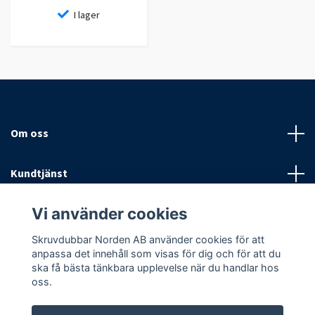
I lager
Om oss
Kundtjänst
Vi använder cookies
Fotmeny
Skruvdubbar Norden AB använder cookies för att
Sociala medier
anpassa det innehåll som visas för dig och för att du
ska få bästa tänkbara upplevelse när du handlar hos
oss.