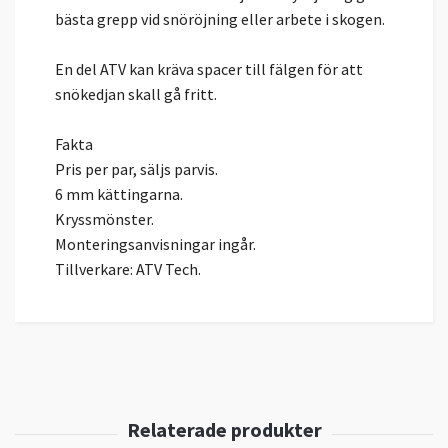
bästa grepp vid snöröjning eller arbete i skogen.
En del ATV kan kräva spacer till fälgen för att
snökedjan skall gå fritt.
Fakta
Pris per par, säljs parvis.
6 mm kättingarna.
Kryssmönster.
Monteringsanvisningar ingår.
Tillverkare: ATV Tech.