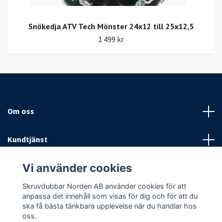
Snökedja ATV Tech Mönster 24x12 till 25x12,5
1 499 kr
Om oss
Kundtjänst
Vi använder cookies
Fotmeny
Skruvdubbar Norden AB använder cookies för att
Sociala medier
anpassa det innehåll som visas för dig och för att du
ska få bästa tänkbara upplevelse när du handlar hos
oss.