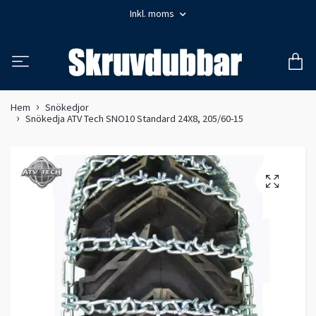
Inkl. moms
Hem
Snökedjor
Snökedja ATV Tech SNO10 Standard 24X8, 205/60-15